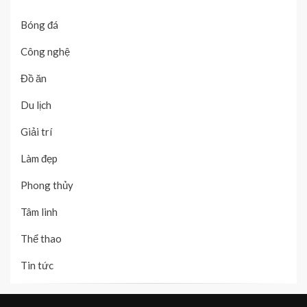
Bóng đá
Công nghệ
Đồ ăn
Du lịch
Giải trí
Làm đẹp
Phong thủy
Tâm linh
Thể thao
Tin tức