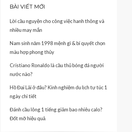
BÀI VIẾT MỚI
Lời cầu nguyện cho công việc hanh thông và
nhiều may mắn
Nam sinh năm 1998 mệnh gì & bí quyết chọn
màu hợp phong thủy
Cristiano Ronaldo là cầu thủ bóng đá người
nước nào?
Hồ Đại Lải ở đâu? Kinh nghiệm du lịch tự túc 1
ngày chi tiết
Đánh cầu lông 1 tiếng giảm bao nhiêu calo?
Đốt mỡ hiệu quả