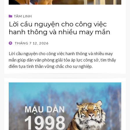
TÂM LINH
Lời cầu nguyện cho công việc
hanh thông và nhiều may mắn
POSTED
THÁNG 7 12, 2026
ON
Lời cầu nguyện cho công việc hanh thông và nhiều may
mắn giúp dân văn phòng giải tỏa áp lực công sở, tìm thấy
điểm tựa tinh thần vững chắc cho sự nghiệp.