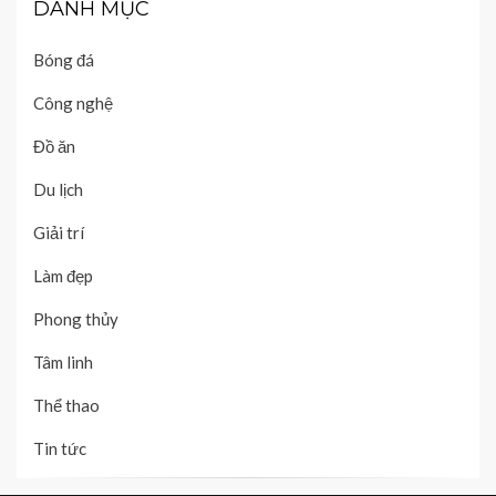
DANH MỤC
Bóng đá
Công nghệ
Đồ ăn
Du lịch
Giải trí
Làm đẹp
Phong thủy
Tâm linh
Thể thao
Tin tức