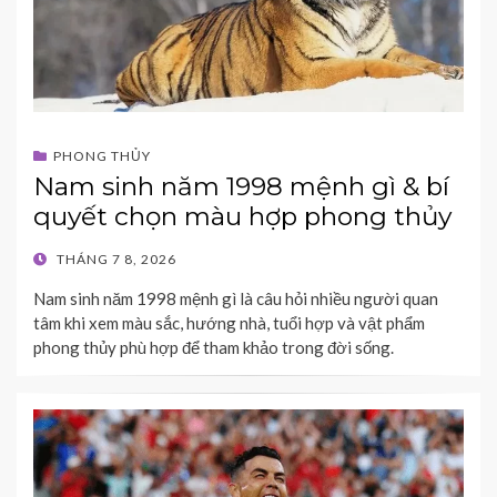
PHONG THỦY
Nam sinh năm 1998 mệnh gì & bí
quyết chọn màu hợp phong thủy
POSTED
THÁNG 7 8, 2026
ON
Nam sinh năm 1998 mệnh gì là câu hỏi nhiều người quan
tâm khi xem màu sắc, hướng nhà, tuổi hợp và vật phẩm
phong thủy phù hợp để tham khảo trong đời sống.