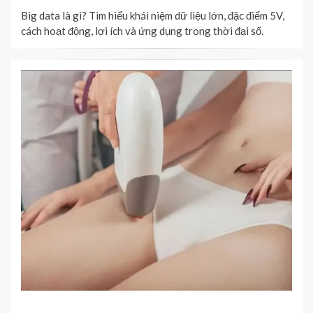
ON
Big data là gì? Tìm hiểu khái niệm dữ liệu lớn, đặc điểm 5V,
cách hoạt động, lợi ích và ứng dụng trong thời đại số.