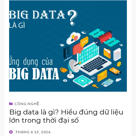
CÔNG NGHỆ
Big data là gì? Hiểu đúng dữ liệu
lớn trong thời đại số
POSTED
THÁNG 6 13, 2026