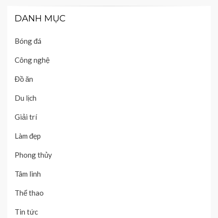
DANH MỤC
Bóng đá
Công nghệ
Đồ ăn
Du lịch
Giải trí
Làm đẹp
Phong thủy
Tâm linh
Thể thao
Tin tức