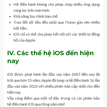
Hệ điều hành không cho phép chạy nhiều ứng dụng
cùng lúc trên màn hình.
Khả năng tùy chỉnh hạn chế.
Trao đổi dữ liệu đều phải qua iTunes gây nên nhiều
bất tiện.
iOS chỉ có thể cho phép kết nối với các thiết bị đồng
bộ của Apple.
IV. Các thế hệ iOS đến hiện
nay
iOS được phát hành lần đầu vào năm 2007 đến nay đã
trải qua hơn 15 năm, Apple đã tung ra hệ điều hành 16 lần
đầu vào năm 2022 với nhiều phiên bản cập nhật cho đến
hiện nay.
Vậy cùng điểm qua một số đặc trưng có các phiên bản
hệ điều hành iOS qua từng năm nhé!