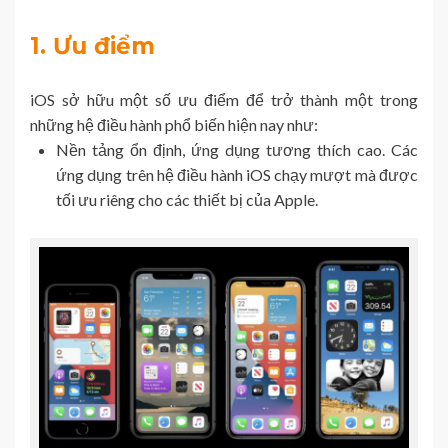
1. Ưu điểm
iOS sở hữu một số ưu điểm để trở thành một trong
những hệ điều hành phổ biến hiện nay như:
Nền tảng ổn định, ứng dụng tương thích cao. Các
ứng dụng trên hệ điều hành iOS chạy mượt mà được
tối ưu riêng cho các thiết bị của Apple.