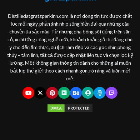
Distilledatgratzparkinn.com là nơi dòng tin tức được chắt
lọc mỗi ngày, phản ánh nhịp sống hiện đại qua những câu
chuyện đa sắc màu. Từ những pha bóng sôi động trên sân
cỏ, xu hướng công nghệ mới, khoảnh khắc giải trí đáng chú
ý cho đến ẩm thực, du lịch, làm đẹp và các góc nhìn phong
thủy – tâm linh, tất cả được cập nhật liên tục và chọn lọc kỹ
lưỡng. Một không gian thông tin dành cho những ai muốn
bắt kịp thế giới theo cách nhanh gọn, rõ ràng và luôn mới
mẻ.