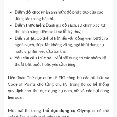
Điểm độ khó
: Phản ánh mức độ phức tạp của các
động tác trong bài thi.
Điểm thực hiện
: Đánh giá độ sạch, sự chính xác, tư
thế, khả năng kiểm soát và lỗi kỹ thuật.
Điểm phạt
: Có thể bị trừ nếu vận động viên bước ra
ngoài vạch, tiếp đất không vững, ngã khỏi dụng cụ
hoặc vi phạm yêu cầu bài thi.
Yêu cầu cấu trúc bài
: Mỗi nội dung có các nhóm kỹ
thuật bắt buộc hoặc yêu cầu riêng.
Liên đoàn Thể dục quốc tế FIG công bố các bộ luật và
Code of Points cho từng chu kỳ, trong đó có hệ thống
quy định cho thể dục dụng cụ nam, nữ và các nội dung
liên quan.
Một bài thi trong
thể dục dụng cụ Olympics
có thể
mất điểm vì những lỗi rất nhỏ như: