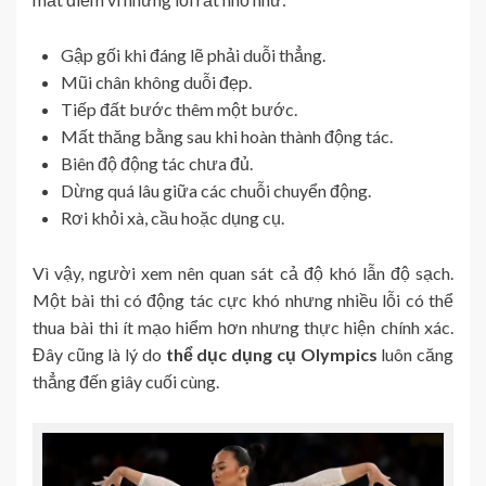
Gập gối khi đáng lẽ phải duỗi thẳng.
Mũi chân không duỗi đẹp.
Tiếp đất bước thêm một bước.
Mất thăng bằng sau khi hoàn thành động tác.
Biên độ động tác chưa đủ.
Dừng quá lâu giữa các chuỗi chuyển động.
Rơi khỏi xà, cầu hoặc dụng cụ.
Vì vậy, người xem nên quan sát cả độ khó lẫn độ sạch.
Một bài thi có động tác cực khó nhưng nhiều lỗi có thể
thua bài thi ít mạo hiểm hơn nhưng thực hiện chính xác.
Đây cũng là lý do
thể dục dụng cụ Olympics
luôn căng
thẳng đến giây cuối cùng.