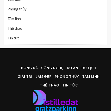
Phong thủy
Tâm linh
Thể thao
Tin tức
BÓNG ĐÁ
CÔNG NGHỆ
ĐỒ ĂN
DU LỊCH
GIẢI TRÍ
LÀM ĐẸP
PHONG THỦY
TÂM LINH
THỂ THAO
TIN TỨC