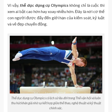
Vì vậy,
thể dục dụng cụ Olympics
không chỉ là cuộc thi
xem ai bật cao hơn hay xoay nhiều hơn. Đây là nơi cơ thể
con người được đẩy đến giới hạn của kiểm soát, kỷ luật
và vẻ đẹp chuyển động.
Thể dục dụng cụ Olympics có lịch sử lâu đời trong Thế vận hội và luôn
thu hút khán giả nhờ sự kết hợp giữa thể thao, nghệ thuật và kỹ thuật
chính xác.