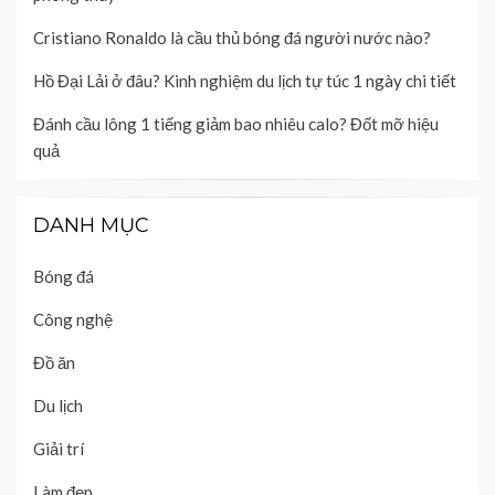
Cristiano Ronaldo là cầu thủ bóng đá người nước nào?
Hồ Đại Lải ở đâu? Kinh nghiệm du lịch tự túc 1 ngày chi tiết
Đánh cầu lông 1 tiếng giảm bao nhiêu calo? Đốt mỡ hiệu
quả
DANH MỤC
Bóng đá
Công nghệ
Đồ ăn
Du lịch
Giải trí
Làm đẹp