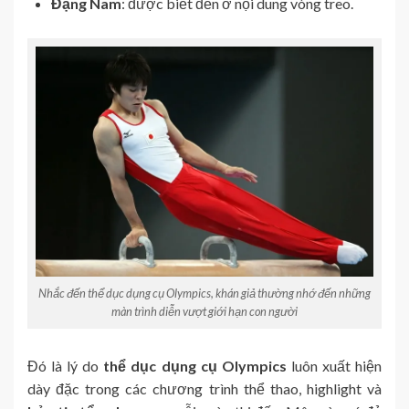
Đặng Nam
: được biết đến ở nội dung vòng treo.
Nhắc đến thể dục dụng cụ Olympics, khán giả thường nhớ đến những
màn trình diễn vượt giới hạn con người
Đó là lý do
thể dục dụng cụ Olympics
luôn xuất hiện
dày đặc trong các chương trình thể thao, highlight và