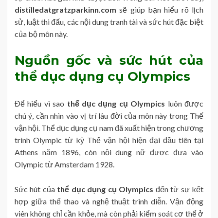
distilledatgratzparkinn.com
sẽ giúp bạn hiểu rõ lịch
sử, luật thi đấu, các nội dung tranh tài và sức hút đặc biệt
của bộ môn này.
Nguồn gốc và sức hút của
thể dục dụng cụ Olympics
Để hiểu vì sao
thể dục dụng cụ Olympics
luôn được
chú ý, cần nhìn vào vị trí lâu đời của môn này trong Thế
vận hội. Thể dục dụng cụ nam đã xuất hiện trong chương
trình Olympic từ kỳ Thế vận hội hiện đại đầu tiên tại
Athens năm 1896, còn nội dung nữ được đưa vào
Olympic từ Amsterdam 1928.
Sức hút của
thể dục dụng cụ Olympics
đến từ sự kết
hợp giữa thể thao và nghệ thuật trình diễn. Vận động
viên không chỉ cần khỏe, mà còn phải kiểm soát cơ thể ở