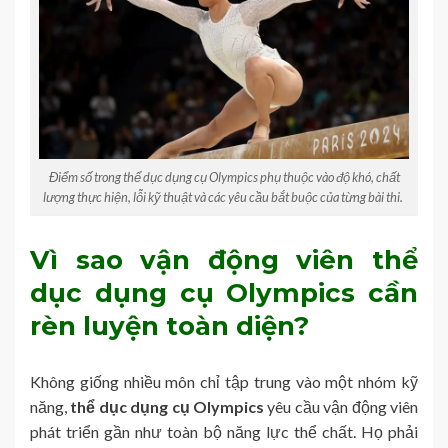
Điểm số trong thể dục dụng cụ Olympics phụ thuộc vào độ khó, chất
lượng thực hiện, lỗi kỹ thuật và các yêu cầu bắt buộc của từng bài thi.
Vì sao vận động viên thể
dục dụng cụ Olympics cần
rèn luyện toàn diện?
Không giống nhiều môn chỉ tập trung vào một nhóm kỹ
năng,
thể dục dụng cụ Olympics
yêu cầu vận động viên
phát triển gần như toàn bộ năng lực thể chất. Họ phải