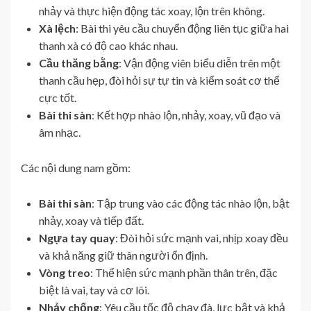
nhảy và thực hiện động tác xoay, lộn trên không.
Xà lệch
: Bài thi yêu cầu chuyển động liên tục giữa hai
thanh xà có độ cao khác nhau.
Cầu thăng bằng
: Vận động viên biểu diễn trên một
thanh cầu hẹp, đòi hỏi sự tự tin và kiểm soát cơ thể
cực tốt.
Bài thi sàn
: Kết hợp nhào lộn, nhảy, xoay, vũ đạo và
âm nhạc.
Các nội dung nam gồm:
Bài thi sàn
: Tập trung vào các động tác nhào lộn, bật
nhảy, xoay và tiếp đất.
Ngựa tay quay
: Đòi hỏi sức mạnh vai, nhịp xoay đều
và khả năng giữ thân người ổn định.
Vòng treo
: Thể hiện sức mạnh phần thân trên, đặc
biệt là vai, tay và cơ lõi.
Nhảy chống
: Yêu cầu tốc độ chạy đà, lực bật và khả