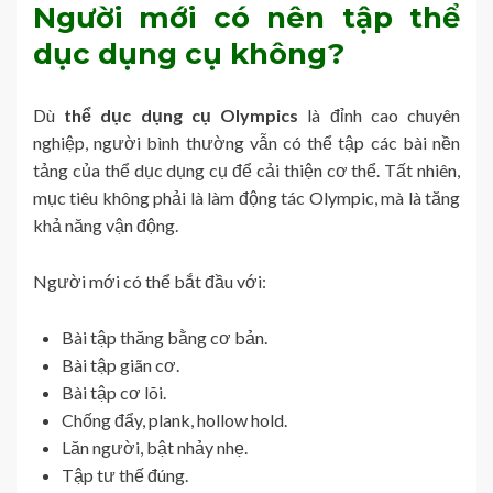
Người mới có nên tập thể
dục dụng cụ không?
Dù
thể dục dụng cụ Olympics
là đỉnh cao chuyên
nghiệp, người bình thường vẫn có thể tập các bài nền
tảng của thể dục dụng cụ để cải thiện cơ thể. Tất nhiên,
mục tiêu không phải là làm động tác Olympic, mà là tăng
khả năng vận động.
Người mới có thể bắt đầu với:
Bài tập thăng bằng cơ bản.
Bài tập giãn cơ.
Bài tập cơ lõi.
Chống đẩy, plank, hollow hold.
Lăn người, bật nhảy nhẹ.
Tập tư thế đúng.