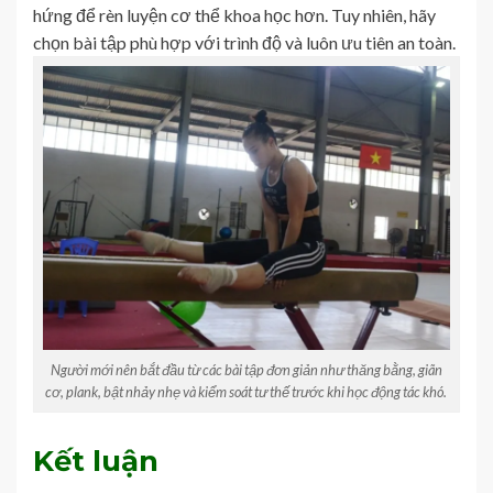
hứng để rèn luyện cơ thể khoa học hơn. Tuy nhiên, hãy
chọn bài tập phù hợp với trình độ và luôn ưu tiên an toàn.
Người mới nên bắt đầu từ các bài tập đơn giản như thăng bằng, giãn
cơ, plank, bật nhảy nhẹ và kiểm soát tư thế trước khi học động tác khó.
Kết luận