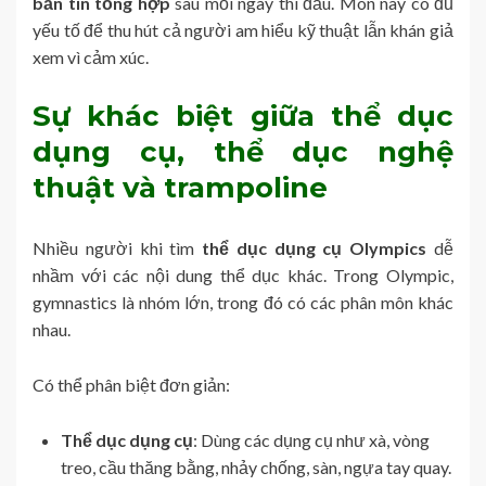
bản tin tổng hợp
sau mỗi ngày thi đấu. Môn này có đủ
yếu tố để thu hút cả người am hiểu kỹ thuật lẫn khán giả
xem vì cảm xúc.
Sự khác biệt giữa thể dục
dụng cụ, thể dục nghệ
thuật và trampoline
Nhiều người khi tìm
thể dục dụng cụ Olympics
dễ
nhầm với các nội dung thể dục khác. Trong Olympic,
gymnastics là nhóm lớn, trong đó có các phân môn khác
nhau.
Có thể phân biệt đơn giản:
Thể dục dụng cụ
: Dùng các dụng cụ như xà, vòng
treo, cầu thăng bằng, nhảy chống, sàn, ngựa tay quay.