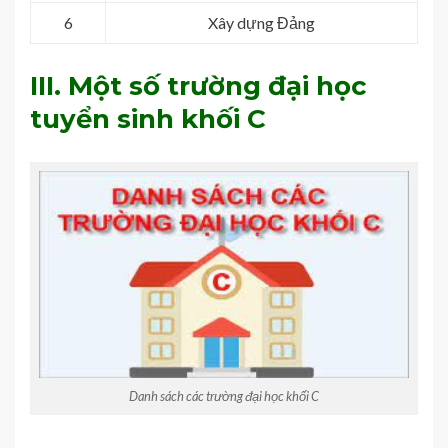
6
Xây dựng Đảng
III. Một số trường đại học
tuyển sinh khối C
Danh sách các trường đại học khối C