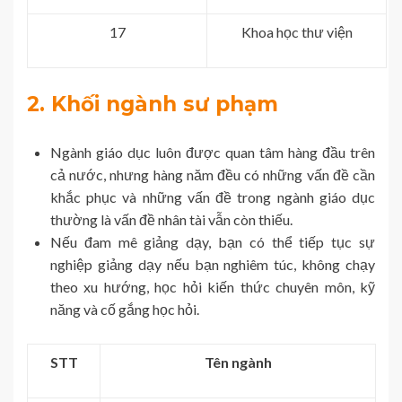
17
Khoa học thư viện
2. Khối ngành sư phạm
Ngành giáo dục luôn được quan tâm hàng đầu trên
cả nước, nhưng hàng năm đều có những vấn đề cần
khắc phục và những vấn đề trong ngành giáo dục
thường là vấn đề nhân tài vẫn còn thiếu.
Nếu đam mê giảng dạy, bạn có thể tiếp tục sự
nghiệp giảng dạy nếu bạn nghiêm túc, không chạy
theo xu hướng, học hỏi kiến ​​thức chuyên môn, kỹ
năng và cố gắng học hỏi.
STT
Tên ngành