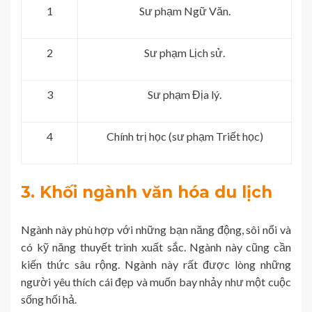
1
Sư phạm Ngữ Văn.
2
Sư phạm Lịch sử.
3
Sư phạm Địa lý.
4
Chính trị học (sư phạm Triết học)
3. Khối ngành văn hóa du lịch
Ngành này phù hợp với những bạn năng động, sôi nổi và
có kỹ năng thuyết trình xuất sắc. Ngành này cũng cần
kiến ​​thức sâu rộng. Ngành này rất được lòng những
người yêu thích cái đẹp và muốn bay nhảy như một cuộc
sống hối hả.