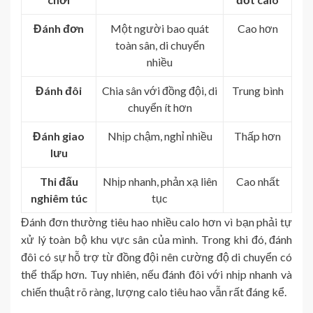
Đánh đơn
Một người bao quát
Cao hơn
toàn sân, di chuyển
nhiều
Đánh đôi
Chia sân với đồng đội, di
Trung bình
chuyển ít hơn
Đánh giao
Nhịp chậm, nghỉ nhiều
Thấp hơn
lưu
Thi đấu
Nhịp nhanh, phản xạ liên
Cao nhất
nghiêm túc
tục
Đánh đơn thường tiêu hao nhiều calo hơn vì bạn phải tự
xử lý toàn bộ khu vực sân của mình. Trong khi đó, đánh
đôi có sự hỗ trợ từ đồng đội nên cường độ di chuyển có
thể thấp hơn. Tuy nhiên, nếu đánh đôi với nhịp nhanh và
chiến thuật rõ ràng, lượng calo tiêu hao vẫn rất đáng kể.