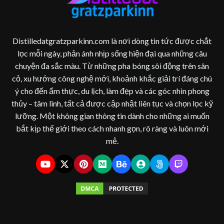
Distilledatgratzparkinn.com là nơi dòng tin tức được chắt
lọc mỗi ngày, phản ánh nhịp sống hiện đại qua những câu
chuyện đa sắc màu. Từ những pha bóng sôi động trên sân
cỏ, xu hướng công nghệ mới, khoảnh khắc giải trí đáng chú
ý cho đến ẩm thực, du lịch, làm đẹp và các góc nhìn phong
thủy – tâm linh, tất cả được cập nhật liên tục và chọn lọc kỹ
lưỡng. Một không gian thông tin dành cho những ai muốn
bắt kịp thế giới theo cách nhanh gọn, rõ ràng và luôn mới
mẻ.