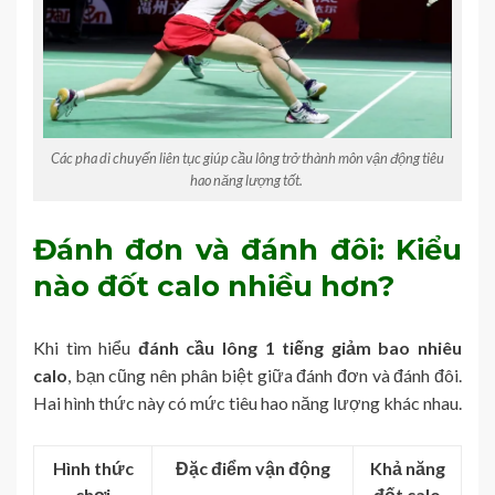
Các pha di chuyển liên tục giúp cầu lông trở thành môn vận động tiêu
hao năng lượng tốt.
Đánh đơn và đánh đôi: Kiểu
nào đốt calo nhiều hơn?
Khi tìm hiểu
đánh cầu lông 1 tiếng giảm bao nhiêu
calo
, bạn cũng nên phân biệt giữa đánh đơn và đánh đôi.
Hai hình thức này có mức tiêu hao năng lượng khác nhau.
Hình thức
Đặc điểm vận động
Khả năng
chơi
đốt calo