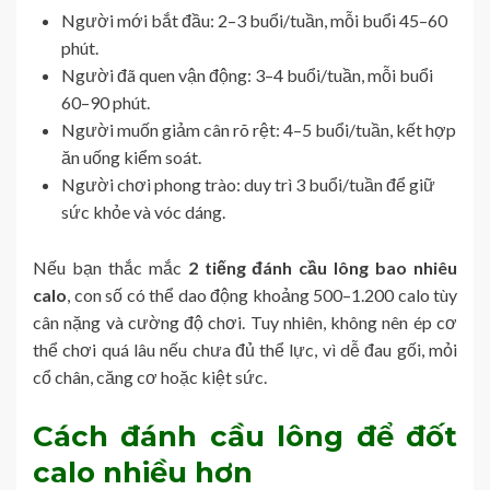
Người mới bắt đầu: 2–3 buổi/tuần, mỗi buổi 45–60
phút.
Người đã quen vận động: 3–4 buổi/tuần, mỗi buổi
60–90 phút.
Người muốn giảm cân rõ rệt: 4–5 buổi/tuần, kết hợp
ăn uống kiểm soát.
Người chơi phong trào: duy trì 3 buổi/tuần để giữ
sức khỏe và vóc dáng.
Nếu bạn thắc mắc
2 tiếng đánh cầu lông bao nhiêu
calo
, con số có thể dao động khoảng 500–1.200 calo tùy
cân nặng và cường độ chơi. Tuy nhiên, không nên ép cơ
thể chơi quá lâu nếu chưa đủ thể lực, vì dễ đau gối, mỏi
cổ chân, căng cơ hoặc kiệt sức.
Cách đánh cầu lông để đốt
calo nhiều hơn