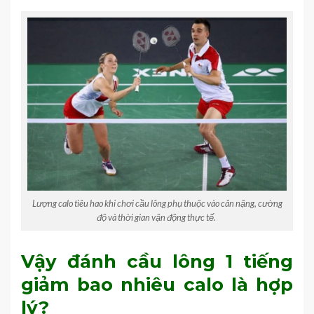
Lượng calo tiêu hao khi chơi cầu lông phụ thuộc vào cân nặng, cường
độ và thời gian vận động thực tế.
Vậy đánh cầu lông 1 tiếng
giảm bao nhiêu calo là hợp
lý?