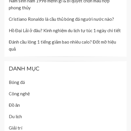
Nam sinh năm 1998 mệnh gì & bí quyết chọn màu hợp
phong thủy
Cristiano Ronaldo là cầu thủ bóng đá người nước nào?
Hồ Đại Lải ở đâu? Kinh nghiệm du lịch tự túc 1 ngày chi tiết
Đánh cầu lông 1 tiếng giảm bao nhiêu calo? Đốt mỡ hiệu
quả
DANH MỤC
Bóng đá
Công nghệ
Đồ ăn
Du lịch
Giải trí