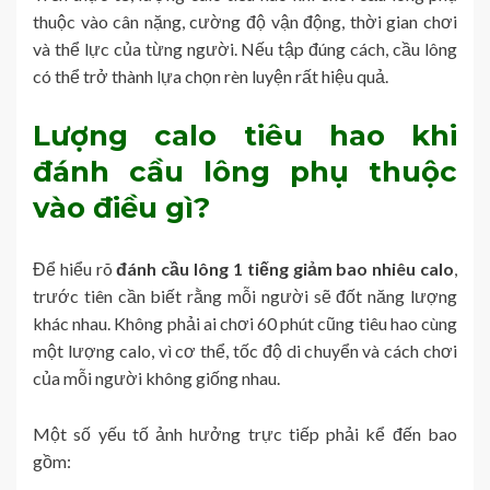
thuộc vào cân nặng, cường độ vận động, thời gian chơi
và thể lực của từng người. Nếu tập đúng cách, cầu lông
có thể trở thành lựa chọn rèn luyện rất hiệu quả.
Lượng calo tiêu hao khi
đánh cầu lông phụ thuộc
vào điều gì?
Để hiểu rõ
đánh cầu lông 1 tiếng giảm bao nhiêu calo
,
trước tiên cần biết rằng mỗi người sẽ đốt năng lượng
khác nhau. Không phải ai chơi 60 phút cũng tiêu hao cùng
một lượng calo, vì cơ thể, tốc độ di chuyển và cách chơi
của mỗi người không giống nhau.
Một số yếu tố ảnh hưởng trực tiếp phải kể đến bao
gồm: