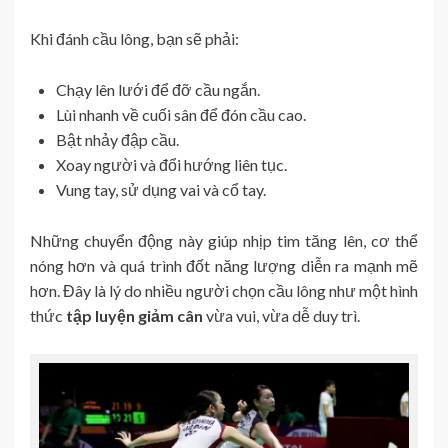
Khi đánh cầu lông, bạn sẽ phải:
Chạy lên lưới để đỡ cầu ngắn.
Lùi nhanh về cuối sân để đón cầu cao.
Bật nhảy đập cầu.
Xoay người và đổi hướng liên tục.
Vung tay, sử dụng vai và cổ tay.
Những chuyển động này giúp nhịp tim tăng lên, cơ thể
nóng hơn và quá trình đốt năng lượng diễn ra mạnh mẽ
hơn. Đây là lý do nhiều người chọn cầu lông như một hình
thức
tập luyện giảm cân
vừa vui, vừa dễ duy trì.